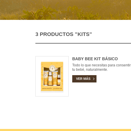
3 PRODUCTOS
"KITS"
BABY BEE KIT BÁSICO
Todo lo que necesitas para consentir
tu bebé, naturalmente.
VER MÁS