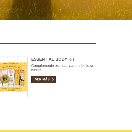
ESSENTIAL BODY KIT
Complemento esencial para tu belleza
natural.
VER MÁS