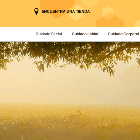
ENCUENTRA UNA TIENDA
Cuidado Facial
Cuidado Labial
Cuidado Corporal