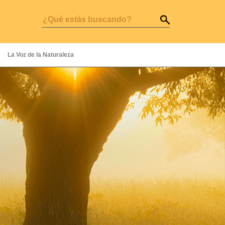
La Voz de la Naturaleza