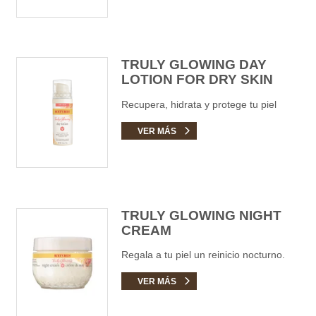
TRULY GLOWING DAY
LOTION FOR DRY SKIN
Recupera, hidrata y protege tu piel
VER MÁS
TRULY GLOWING NIGHT
CREAM
Regala a tu piel un reinicio nocturno.
VER MÁS