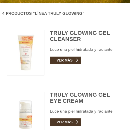
4 PRODUCTOS
"LÍNEA TRULY GLOWING"
TRULY GLOWING GEL
CLEANSER
Luce una piel hidratada y radiante
VER MÁS
TRULY GLOWING GEL
EYE CREAM
Luce una piel hidratada y radiante
VER MÁS