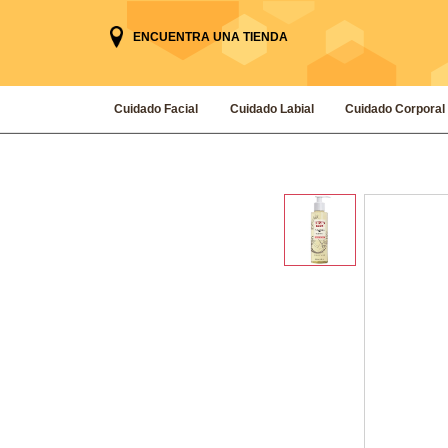
ENCUENTRA UNA TIENDA
Cuidado Facial
Cuidado Labial
Cuidado Corporal