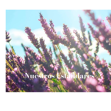
Nuestros Estándares