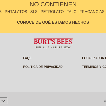
NO CONTIENEN
- PHTALATOS - SLS - PETROLATO - TALC - FRAGANCIAS
CONOCE DE QUÉ ESTAMOS HECHOS
FAQS
LOCALIZADOR 
POLÍTICA DE PRIVACIDAD
TÉRMINOS Y C