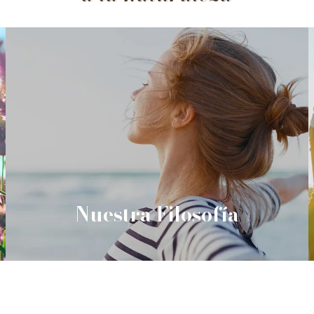
Nuestra Filosofía