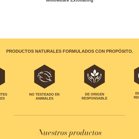
PRODUCTOS NATURALES FORMULADOS CON PROPÓSITO.
NTES
NO TESTEADO EN
DE ORIGEN
E
LES
ANIMALES
RESPONSABLE
RE
Nuestros productos