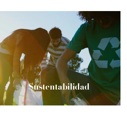
Sustentabilidad