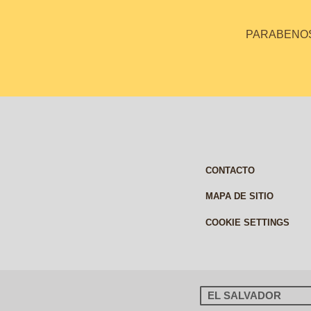
PARABENOS 
CONTACTO
MAPA DE SITIO
COOKIE SETTINGS
EL SALVADOR