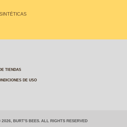
 SINTÉTICAS
DE TIENDAS
ONDICIONES DE USO
© 2026, BURT'S BEES. ALL RIGHTS RESERVED