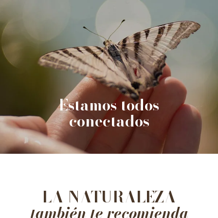
Estamos todos
conectados
LA NATURALEZA
también te recomienda