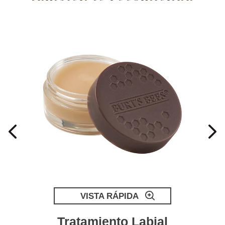
VISTA RÁPIDA
a
Tratamiento Labial