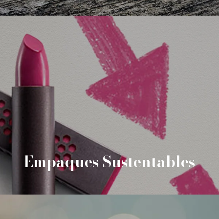
Empaques Sustentables