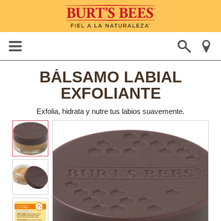
BÁLSAMO LABIAL
EXFOLIANTE
Exfolia, hidrata y nutre tus labios suavemente.