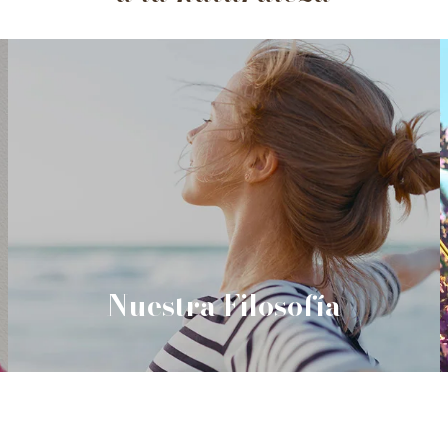
Nuestra Filosofía