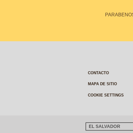
PARABENOS 
CONTACTO
MAPA DE SITIO
COOKIE SETTINGS
EL SALVADOR