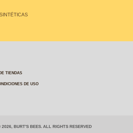
 SINTÉTICAS
DE TIENDAS
ONDICIONES DE USO
© 2026, BURT'S BEES. ALL RIGHTS RESERVED