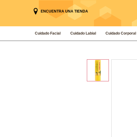
ENCUENTRA UNA TIENDA
Cuidado Facial
Cuidado Labial
Cuidado Corporal