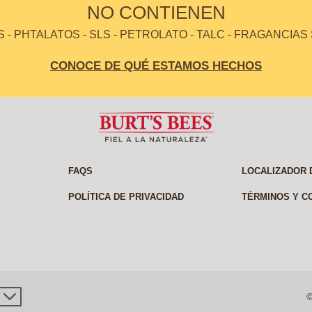
NO CONTIENEN
- PHTALATOS - SLS - PETROLATO - TALC - FRAGANCIAS
CONOCE DE QUÉ ESTAMOS HECHOS
FAQS
LOCALIZADOR 
POLÍTICA DE PRIVACIDAD
TÉRMINOS Y C