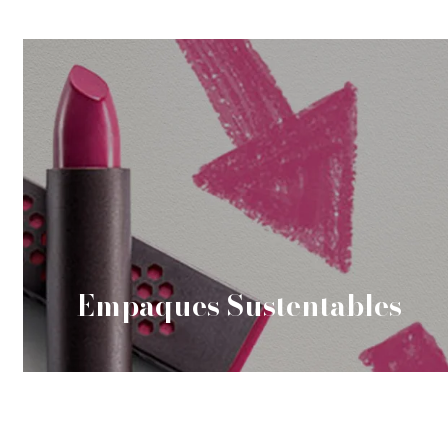
Empaques Sustentables