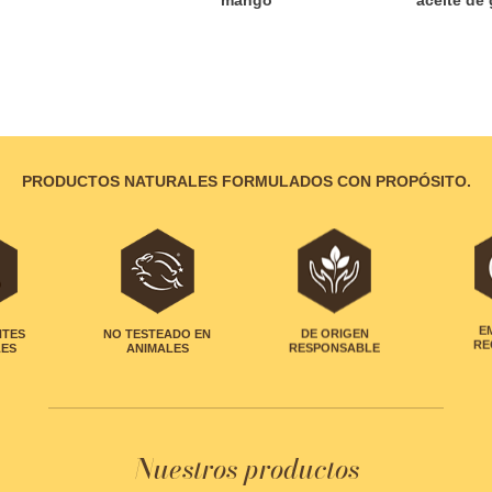
PRODUCTOS NATURALES FORMULADOS CON PROPÓSITO.
NTES
NO TESTEADO EN
DE ORIGEN
E
LES
ANIMALES
RESPONSABLE
RE
Nuestros productos