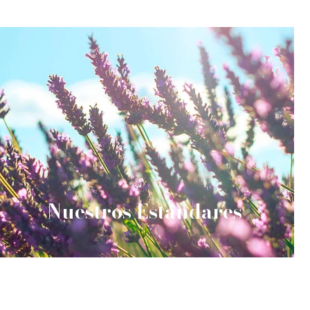
Nuestros Estándares