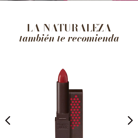
LA NATURALEZA
también te recomienda