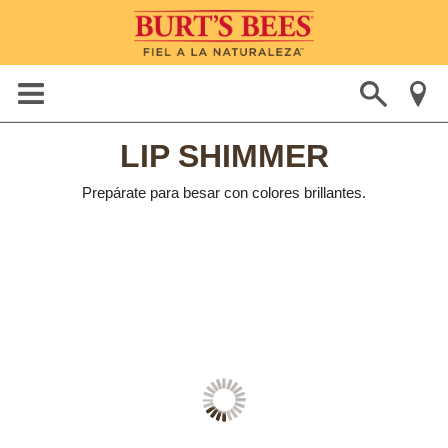
LIP SHIMMER
Prepárate para besar con colores brillantes.