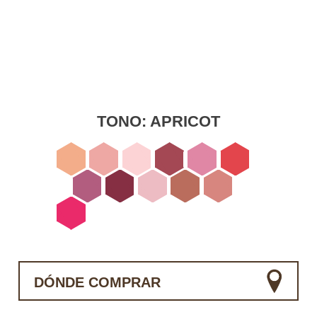
TONO:
APRICOT
DÓNDE COMPRAR