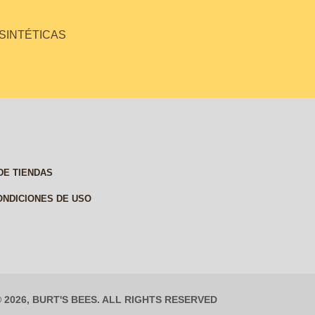
 SINTÉTICAS
DE TIENDAS
ONDICIONES DE USO
© 2026, BURT'S BEES. ALL RIGHTS RESERVED