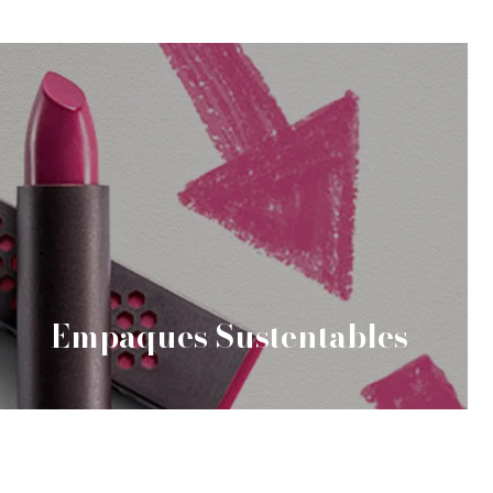
Empaques Sustentables