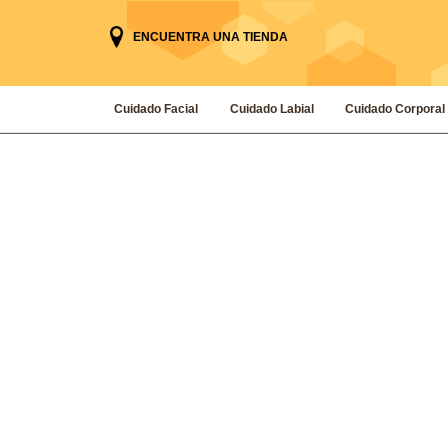
ENCUENTRA UNA TIENDA
Cuidado Facial
Cuidado Labial
Cuidado Corporal