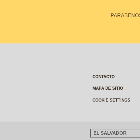
PARABENOS 
CONTACTO
MAPA DE SITIO
COOKIE SETTINGS
EL SALVADOR