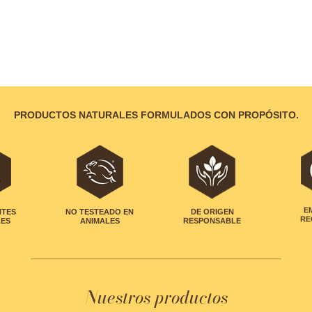
PRODUCTOS NATURALES FORMULADOS CON PROPÓSITO.
NTES
NO TESTEADO EN
DE ORIGEN
E
LES
ANIMALES
RESPONSABLE
RE
Nuestros productos