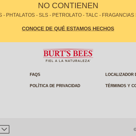
NO CONTIENEN
- PHTALATOS - SLS - PETROLATO - TALC - FRAGANCIAS
CONOCE DE QUÉ ESTAMOS HECHOS
FAQS
LOCALIZADOR 
POLÍTICA DE PRIVACIDAD
TÉRMINOS Y C