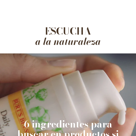
ESCUCHA
a la naturaleza
6 ingredientes para
buscar en productos si