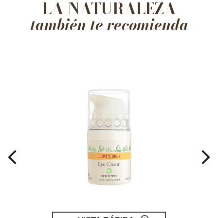
LA NATURALEZA
también te recomienda