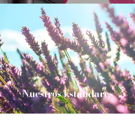
Nuestros Estándares