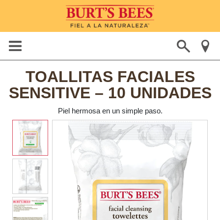
TOALLITAS FACIALES
SENSITIVE – 10 UNIDADES
Piel hermosa en un simple paso.